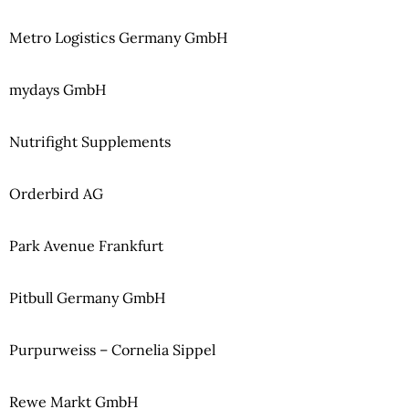
Metro Logistics Germany GmbH
mydays GmbH
Nutrifight Supplements
Orderbird AG
Park Avenue Frankfurt
Pitbull Germany GmbH
Purpurweiss – Cornelia Sippel
Rewe Markt GmbH