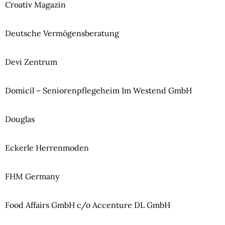
Croativ Magazin
Deutsche Vermögensberatung
Devi Zentrum
Domicil – Seniorenpflegeheim Im Westend GmbH
Douglas
Eckerle Herrenmoden
FHM Germany
Food Affairs GmbH c/o Accenture DL GmbH