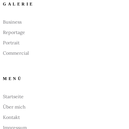
GALERIE
Business
Reportage
Portrait
Commercial
MENÜ
Startseite
Über mich
Kontakt
Impressum