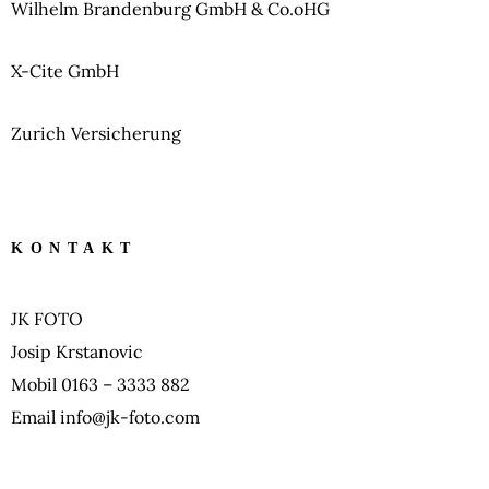
Wilhelm Brandenburg GmbH & Co.oHG
X-Cite GmbH
Zurich Versicherung
KONTAKT
JK FOTO
Josip Krstanovic
Mobil 0163 – 3333 882
Email info@jk-foto.com