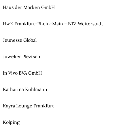
Haus der Marken GmbH
HwK Frankfurt-Rhein-Main – BTZ Weiterstadt
Jeunesse Global
Juwelier Pleztsch
In Vivo BVA GmbH
Katharina Kuhlmann
Kayra Lounge Frankfurt
Kolping