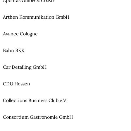
Apontas GmbH & Co.KG
Arthen Kommunikation GmbH
Avance Cologne
Bahn BKK
Car Detailing GmbH
CDU Hessen
Collections Business Club e.V.
Consortium Gastronomie GmbH