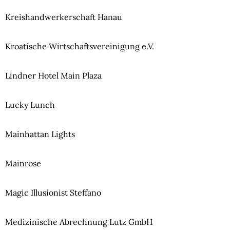
Kreishandwerkerschaft Hanau
Kroatische Wirtschaftsvereinigung e.V.
Lindner Hotel Main Plaza
Lucky Lunch
Mainhattan Lights
Mainrose
Magic Illusionist Steffano
Medizinische Abrechnung Lutz GmbH