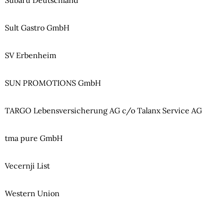
Sult Gastro GmbH
SV Erbenheim
SUN PROMOTIONS GmbH
TARGO Lebensversicherung AG c/o Talanx Service AG
tma pure GmbH
Vecernji List
Western Union