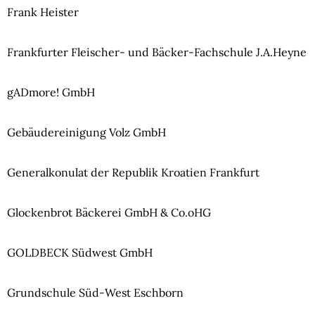
Frank Heister
Frankfurter Fleischer- und Bäcker-Fachschule J.A.Heyne
gADmore! GmbH
Gebäudereinigung Volz GmbH
Generalkonulat der Republik Kroatien Frankfurt
Glockenbrot Bäckerei GmbH & Co.oHG
GOLDBECK Südwest GmbH
Grundschule Süd-West Eschborn